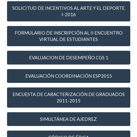
SOLICITUD DE INCENTIVOS AL ARTE Y EL DEPORTE
I-2016
FORMULARIO DE INSCRIPCIÓN AL II ENCUENTRO
VIRTUAL DE ESTUDIANTES
EVALUACION DE DESEMPEÑO CGS 1
EVALUACIÓN COORDINACIÓN ESP2015
ENCUESTA DE CARACTERIZACIÓN DE GRADUADOS
2011-2015
SIMULTÁNEA DE AJEDREZ