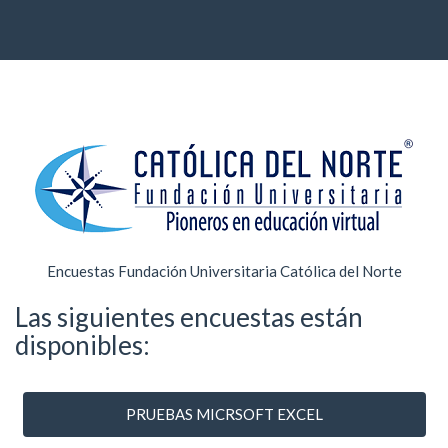
Encuestas Fundación Universitaria Católica del Norte
Las siguientes encuestas están
disponibles:
PRUEBAS MICRSOFT EXCEL