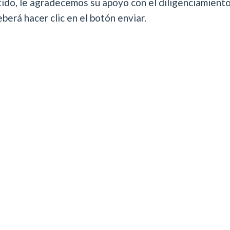
tido, le agradecemos su apoyo con el diligenciamiento
erá hacer clic en el botón enviar.