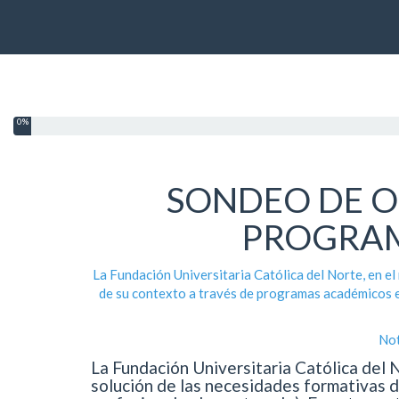
0%
SONDEO DE O
PROGRAM
La Fundación Universitaria Católica del Norte, en el
de su contexto a través de programas académicos en
Not
La Fundación Universitaria Católica del N
solución de las necesidades formativas d