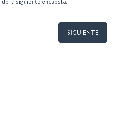
 de la siguiente encuesta.
SIGUIENTE