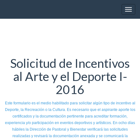
Toggl
Solicitud de Incentivos
al Arte y el Deporte I-
2016
Este formulario es el medio habilitado para solicitar algún tipo de incentivo al
Deporte, la Recreación o la Cultura. Es necesario que el aspirante aporte los
certificados y la documentación pertinente para acreditar formación,
experiencia y/o participación en eventos deportivos y artísticos. En
ocho días
hábiles
la Dirección de Pastoral y Bienestar verificará las solicitudes
realizadas y revisará la documentación anexada y se comunicará la