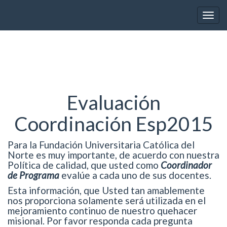
Toggl
Evaluación
Coordinación Esp2015
Para la Fundación Universitaria Católica del
Norte es muy importante, de acuerdo con nuestra
Política de calidad, que usted como
Coordinador
de Programa
evalúe a cada uno de sus docentes.
Esta información, que Usted tan amablemente
nos proporciona solamente será utilizada en el
mejoramiento continuo de nuestro quehacer
misional. Por favor responda cada pregunta