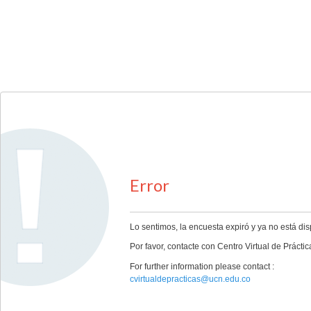
Error
Lo sentimos, la encuesta expiró y ya no está dis
Por favor, contacte con Centro Virtual de Práct
For further information please contact :
cvirtualdepracticas@ucn.edu.co