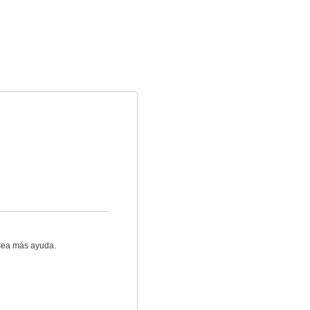
esea más ayuda.