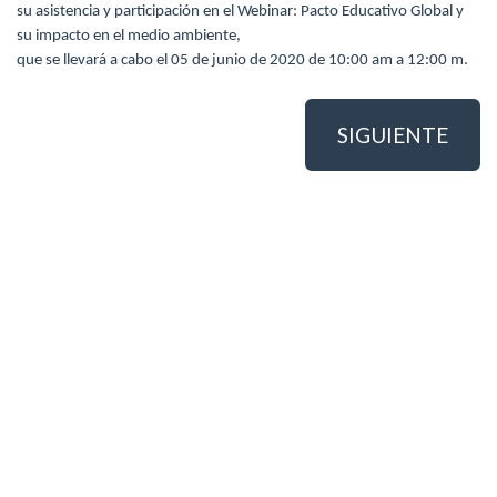
su asistencia y participación en el Webinar: Pacto Educativo Global y
su impacto en el medio ambiente,
que se llevará a cabo el 05 de junio de 2020 de 10:00 am a 12:00 m.
SIGUIENTE