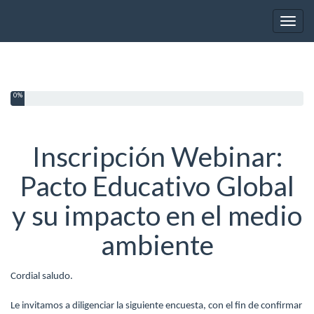
Toggl
0%
Inscripción Webinar:
Pacto Educativo Global
y su impacto en el medio
ambiente
Cordial saludo.
Le invitamos a diligenciar la siguiente encuesta, con el fin de confirmar