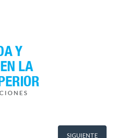
SIGUIENTE