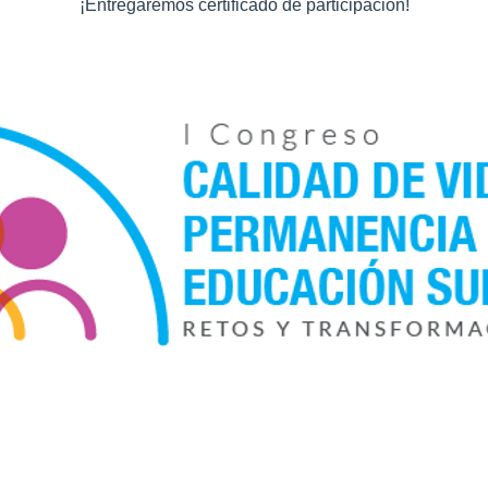
¡Entregaremos certificado de participación!